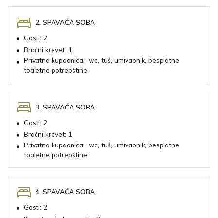
2. SPAVAĆA SOBA
•
Gosti:
2
•
Bračni krevet:
1
Privatna kupaonica:
wc, tuš, umivaonik, besplatne
•
toaletne potrepštine
3. SPAVAĆA SOBA
•
Gosti:
2
•
Bračni krevet:
1
Privatna kupaonica:
wc, tuš, umivaonik, besplatne
•
toaletne potrepštine
4. SPAVAĆA SOBA
•
Gosti:
2