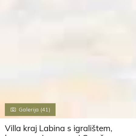
Galerija (41)
Villa kraj Labina s igralištem,