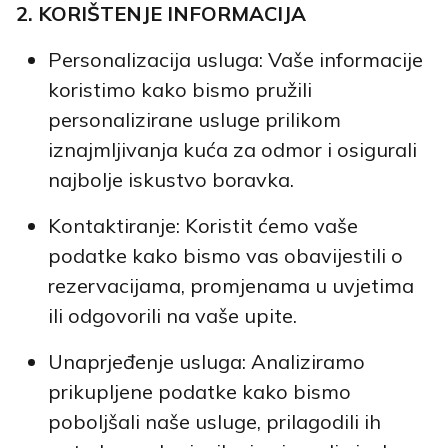
2. KORIŠTENJE INFORMACIJA
Personalizacija usluga: Vaše informacije
koristimo kako bismo pružili
personalizirane usluge prilikom
iznajmljivanja kuća za odmor i osigurali
najbolje iskustvo boravka.
Kontaktiranje: Koristit ćemo vaše
podatke kako bismo vas obavijestili o
rezervacijama, promjenama u uvjetima
ili odgovorili na vaše upite.
Unaprjeđenje usluga: Analiziramo
prikupljene podatke kako bismo
poboljšali naše usluge, prilagodili ih