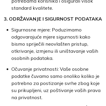
potrebama korisnika i osigurali visok
standard kvalitete.
3. ODRŽAVANJE I SIGURNOST PODATAKA
Sigurnosne mjere: Poduzimamo
odgovarajuće mjere sigurnosti kako
bismo spriječili neovlašten pristup,
otkrivanje, izmjenu ili uništavanje vaših
osobnih podataka.
Očuvanje privatnosti: Vaše osobne
podatke čuvamo samo onoliko koliko je
potrebno za postizanje svrhe zbog koje
su prikupljeni, uz poštivanje vaših prava
na privatnost.