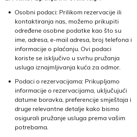
Osobni podaci: Prilikom rezervacije ili
kontaktiranja nas, možemo prikupiti
određene osobne podatke kao što su
ime, adresa, e-mail adresa, broj telefona i
informacije o plaćanju. Ovi podaci
koriste se isključivo u svrhu pružanja
usluga iznajmljivanja kuća za odmor.
Podaci o rezervacijama: Prikupljamo
informacije o rezervacijama, uključujući
datume boravka, preferencije smještaja i
druge relevantne detalje kako bismo
osigurali pružanje usluga prema vašim
potrebama.