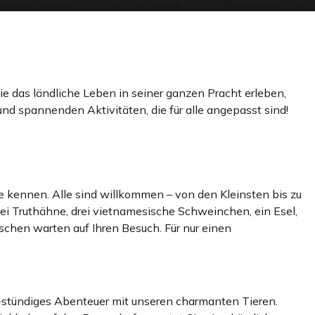
 das ländliche Leben in seiner ganzen Pracht erleben,
nd spannenden Aktivitäten, die für alle angepasst sind!
re kennen. Alle sind willkommen – von den Kleinsten bis zu
ei Truthähne, drei vietnamesische Schweinchen, ein Esel,
schen warten auf Ihren Besuch. Für nur einen
4-stündiges Abenteuer mit unseren charmanten Tieren.