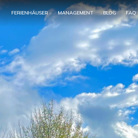
FERIENHÄUSER
MANAGEMENT
BLOG
FAQ