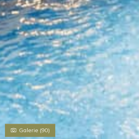
Galerie (90)