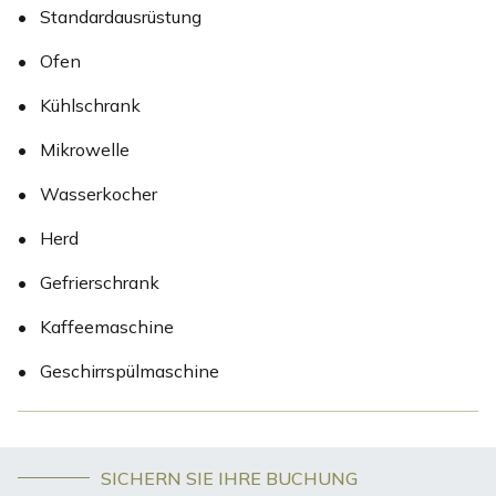
•
Standardausrüstung
•
Ofen
•
Kühlschrank
•
Mikrowelle
•
Wasserkocher
•
Herd
•
Gefrierschrank
•
Kaffeemaschine
•
Geschirrspülmaschine
SICHERN SIE IHRE BUCHUNG