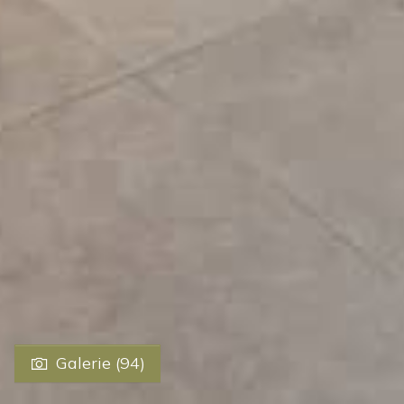
Galerie (94)