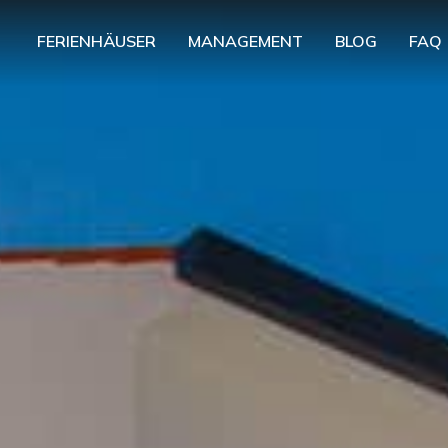
FERIENHÄUSER
MANAGEMENT
BLOG
FAQ