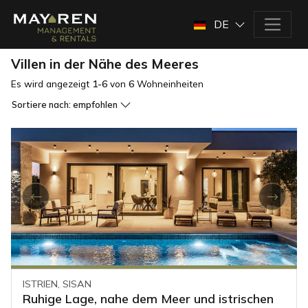
DE
Villen in der Nähe des Meeres
Es wird angezeigt
1-6
von
6
Wohneinheiten
Sortiere nach:
empfohlen
ISTRIEN, SISAN
Ruhige Lage, nahe dem Meer und istrischen