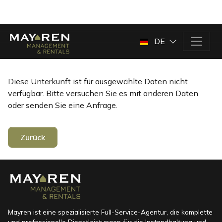
DE
Diese Unterkunft ist für ausgewählte Daten nicht
verfügbar. Bitte versuchen Sie es mit anderen Daten
oder senden Sie eine Anfrage.
Zurück
Mayren ist eine spezialisierte Full-Service-Agentur, die komplette
und professionelle Dienstleistungen für die Instandhaltung und