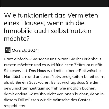
Wie funktioniert das Vermieten
eines Hauses, wenn ich die
Immobilie auch selbst nutzen
möchte?
März 26, 2024.
Ganz einfach – Sie sagen uns, wann Sie Ihr Ferienhaus
nutzen möchten und es wird für diesen Zeitraum nur für
Sie reserviert. Das Haus wird mit sauberer Bettwäsche,
Handtüchern und anderen Notwendigkeiten bereit sein,
als ob Sie ein Gast wären. Es ist wichtig, dass Sie den
gewünschten Zeitraum so früh wie möglich buchen,
damit andere Gäste ihn nicht vor Ihnen buchen, denn in
diesem Fall müssen wir die Wünsche des Gastes
respektieren.